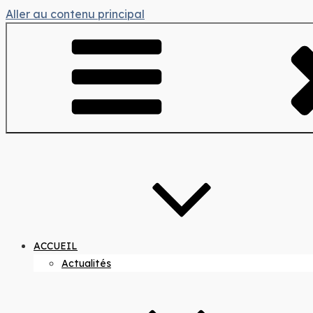
Aller au contenu principal
ACCUEIL
Actualités