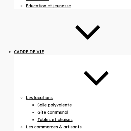
Education et jeunesse
CADRE DE VIE
Les locations
Salle polyvalente
Gîte communal
Tables et chaises
Les commerces & artisants