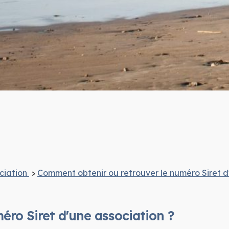
ciation
>
Comment obtenir ou retrouver le numéro Siret d
ro Siret d'une association ?