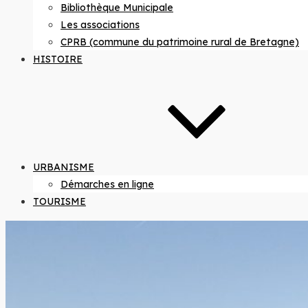
Bibliothèque Municipale
Les associations
CPRB (commune du patrimoine rural de Bretagne)
HISTOIRE
URBANISME
Démarches en ligne
TOURISME