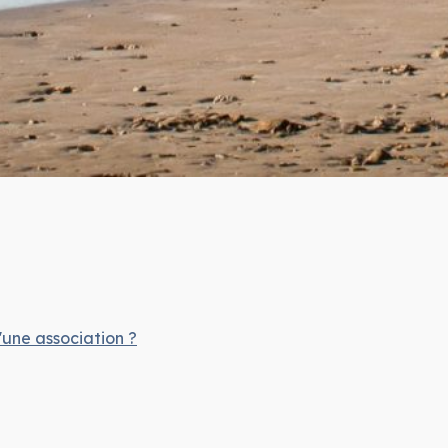
'une association ?