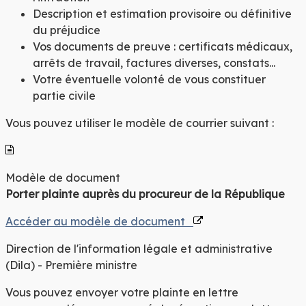
Description et estimation provisoire ou définitive
du préjudice
Vos documents de preuve : certificats médicaux,
arrêts de travail, factures diverses, constats...
Votre éventuelle volonté de vous constituer
partie civile
Vous pouvez utiliser le modèle de courrier suivant :
Modèle de document
Porter plainte auprès du procureur de la République
Accéder au modèle de document
Direction de l'information légale et administrative
(Dila) - Première ministre
Vous pouvez envoyer votre plainte en lettre