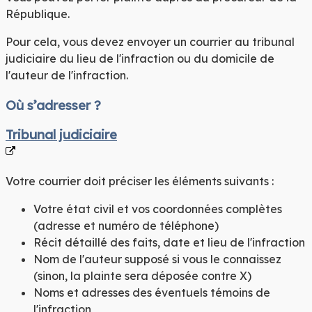
République.
Pour cela, vous devez envoyer un courrier au
tribunal
judiciaire du lieu de l'infraction ou du domicile de
l'auteur de l'infraction
.
Où s’adresser ?
Tribunal judiciaire
Votre courrier doit préciser les éléments suivants :
Votre état civil et vos coordonnées complètes
(adresse et numéro de téléphone)
Récit détaillé des faits, date et lieu de l'infraction
Nom de l'auteur supposé si vous le connaissez
(sinon, la plainte sera déposée contre X)
Noms et adresses des éventuels témoins de
l'infraction