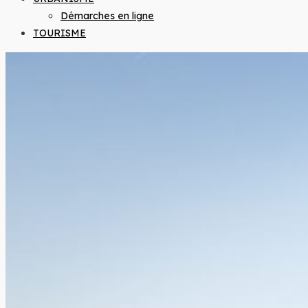
Démarches en ligne
TOURISME