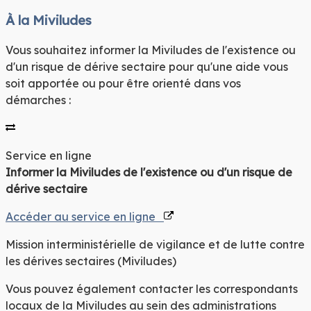
À la Miviludes
Vous souhaitez informer la Miviludes de l'existence ou
d'un risque de dérive sectaire pour qu'une aide vous
soit apportée ou pour être orienté dans vos
démarches :
Service en ligne
Informer la Miviludes de l'existence ou d'un risque de
dérive sectaire
Accéder au service en ligne
Mission interministérielle de vigilance et de lutte contre
les dérives sectaires (Miviludes)
Vous pouvez également contacter les correspondants
locaux de la Miviludes au sein des administrations