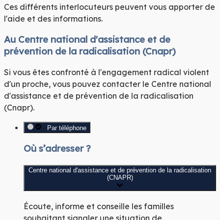
Ces différents interlocuteurs peuvent vous apporter de
l'aide et des informations.
Au Centre national d'assistance et de
prévention de la radicalisation (Cnapr)
Si vous êtes confronté à l'engagement radical violent
d'un proche, vous pouvez contacter le Centre national
d'assistance et de prévention de la radicalisation
(Cnapr).
Par téléphone
Où s’adresser ?
Centre national d'assistance et de prévention de la radicalisation
(CNAPR)
Écoute, informe et conseille les familles
souhaitant signaler une situation de