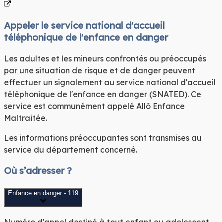
Appeler le service national d'accueil
téléphonique de l'enfance en danger
Les adultes et les mineurs confrontés ou préoccupés
par une situation de risque et de danger peuvent
effectuer un signalement au service national d'accueil
téléphonique de l'enfance en danger (SNATED). Ce
service est communément appelé Allô Enfance
Maltraitée.
Les informations préoccupantes sont transmises au
service du département concerné.
Où s’adresser ?
Enfance en danger - 119
Numéro d'appel destiné à tout enfant ou adolescent