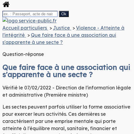
Accueil particuliers
>
Justice
>
Violence - Atteinte à
l'intégrité
>
Que faire face à une association qui
s'apparente à une secte ?
Question-réponse
Que faire face à une association qui
s'apparente à une secte ?
Vérifié le 07/02/2022 - Direction de l'information légale
et administrative (Première ministre)
Les sectes peuvent parfois utiliser la forme associative
pour exercer leurs activités. Ces dernières se
caractérisent par une
emprise mentale
qui porte
atteinte à l'équilibre moral, sanitaire, financier et