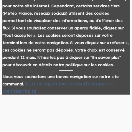
pour notre site internet. Cependant, certains services tiers
(Météo France, réseaux sociaux) utilisent des cookies
permettant de visualiser des informations, ou d’afficher des
flux. Si vous souhaitez conserver un aperçu fidèle, cliquez sur
"Tout accepter ». Les cookies seront déposés sur votre
terminal lors de votre navigation. Si vous cliquez sur « refuser »,
ces cookies ne seront pas déposés. Votre choix est conservé
pendant 12 mois. N'hésitez pas à cliquer sur "En savoir plus"
pour découvrir en détails notre politique sur les cookies.
Nous vous souhaitons une bonne navigation sur notre site
Tout accepter
Tout refuser
Politique de
communal.
confidentialité