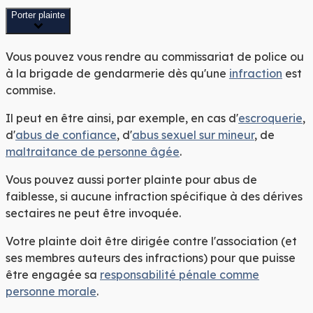
Porter plainte
Vous pouvez vous rendre au commissariat de police ou
à la brigade de gendarmerie dès qu'une
infraction
est
commise.
Il peut en être ainsi, par exemple, en cas d'
escroquerie
,
d'
abus de confiance
, d'
abus sexuel sur mineur
, de
maltraitance de personne âgée
.
Vous pouvez aussi porter plainte pour abus de
faiblesse, si aucune infraction spécifique à des dérives
sectaires ne peut être invoquée.
Votre plainte doit être dirigée contre l'association (et
ses membres auteurs des infractions) pour que puisse
être engagée sa
responsabilité pénale comme
personne morale
.