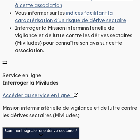
à cette association
Vous informer sur les
indices facilitant la
caractérisation d'un risque de dérive sectaire
Interroger la Mission interministérielle de
vigilance et de lutte contre les dérives sectaires
(Miviludes) pour connaître son avis sur cette
association.
Service en ligne
Interroger la Miviludes
Accéder au service en ligne
Mission interministérielle de vigilance et de lutte contre
les dérives sectaires (Miviludes)
Comment signaler une dérive sectaire ?