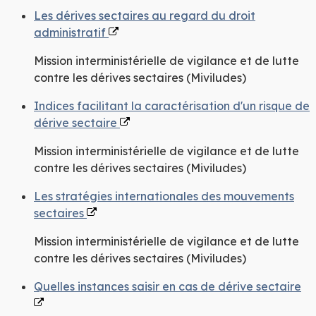
Les dérives sectaires au regard du droit
administratif
Mission interministérielle de vigilance et de lutte
contre les dérives sectaires (Miviludes)
Indices facilitant la caractérisation d'un risque de
dérive sectaire
Mission interministérielle de vigilance et de lutte
contre les dérives sectaires (Miviludes)
Les stratégies internationales des mouvements
sectaires
Mission interministérielle de vigilance et de lutte
contre les dérives sectaires (Miviludes)
Quelles instances saisir en cas de dérive sectaire