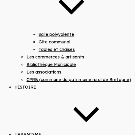
Salle polyvalente
Gîte communal
Tables et chaises
Les commerces & artisants
Bibliothèque Municipale
Les associations
CPRB (commune du patrimoine rural de Bretagne)
HISTOIRE
URBANISME