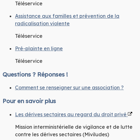
Téléservice
Assistance aux familles et prévention de la
radicalisation violente
Téléservice
Pré-plainte en ligne
Téléservice
Questions ? Réponses !
Comment se renseigner sur une association ?
Pour en savoir plus
Les dérives sectaires au regard du droit privé
Mission interministérielle de vigilance et de lutte
contre les dérives sectaires (Miviludes)