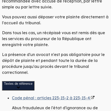
recommandée avec accusé de réception, par lettre
simple ou par lettre suivie.
Vous pouvez aussi déposer votre plainte directement à
l'accueil du tribunal.
Dans tous les cas, un récépissé vous est remis dès que
les services du procureur de la République ont
enregistré votre plainte.
La présence d'un avocat
n'est pas obligatoire
pour le
dépôt de plainte et pendant toute la durée de la
procédure jusqu'au procès devant le tribunal
correctionnel.
Textes de référence
Code pénal : articles 223-15-2 à 223-15-4
Abus frauduleux de l'état d'ignorance ou de