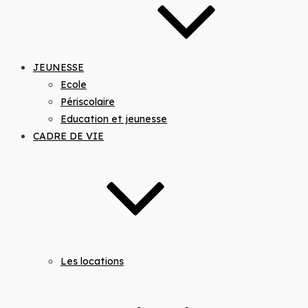
JEUNESSE
Ecole
Périscolaire
Education et jeunesse
CADRE DE VIE
Les locations