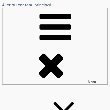
Aller au contenu principal
Menu