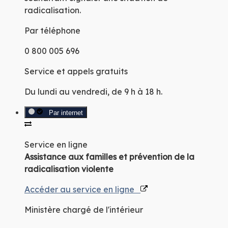
radicalisation.
Par téléphone
0 800 005 696
Service et appels gratuits
Du lundi au vendredi, de 9 h à 18 h.
Par internet
Service en ligne
Assistance aux familles et prévention de la
radicalisation violente
Accéder au service en ligne
Ministère chargé de l'intérieur