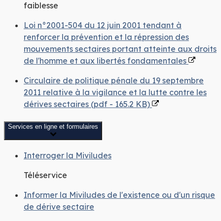
faiblesse
Loi n°2001-504 du 12 juin 2001 tendant à
renforcer la prévention et la répression des
mouvements sectaires portant atteinte aux droits
de l'homme et aux libertés fondamentales
Circulaire de politique pénale du 19 septembre
2011 relative à la vigilance et la lutte contre les
dérives sectaires (pdf - 165.2 KB)
Services en ligne et formulaires
Interroger la Miviludes
Téléservice
Informer la Miviludes de l'existence ou d'un risque
de dérive sectaire