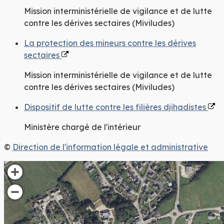
Mission interministérielle de vigilance et de lutte
contre les dérives sectaires (Miviludes)
La protection des mineurs contre les dérives
sectaires
Mission interministérielle de vigilance et de lutte
contre les dérives sectaires (Miviludes)
Dispositif de lutte contre les filières djihadistes
Ministère chargé de l'intérieur
©
Direction de l'information légale et administrative