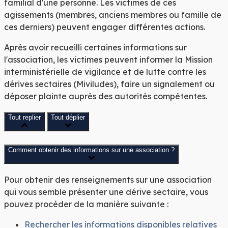
familial d'une personne. Les victimes de ces
agissements (membres, anciens membres ou famille de
ces derniers) peuvent engager différentes actions.
Après avoir recueilli certaines informations sur
l'association, les victimes peuvent informer la Mission
interministérielle de vigilance et de lutte contre les
dérives sectaires (Miviludes), faire un signalement ou
déposer plainte auprès des autorités compétentes.
Tout replier
Tout déplier
Comment obtenir des informations sur une association ?
Pour obtenir des renseignements sur une association
qui vous semble présenter une dérive sectaire, vous
pouvez procéder de la manière suivante :
Rechercher les informations disponibles relatives