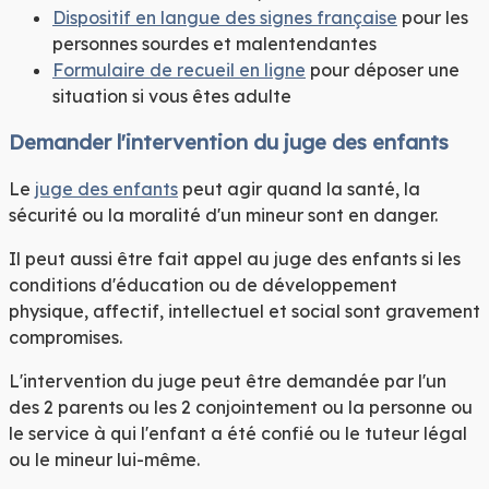
Dispositif en langue des signes française
pour les
personnes sourdes et malentendantes
Formulaire de recueil en ligne
pour déposer une
situation si vous êtes adulte
Demander l'intervention du juge des enfants
Le
juge des enfants
peut agir quand la santé, la
sécurité ou la moralité d'un mineur sont en danger.
Il peut aussi être fait appel au juge des enfants si les
conditions d'éducation ou de développement
physique, affectif, intellectuel et social sont gravement
compromises.
L'intervention du juge peut être demandée par l'un
des 2 parents ou les 2 conjointement ou la personne ou
le service à qui l'enfant a été confié ou le tuteur légal
ou le mineur lui-même.