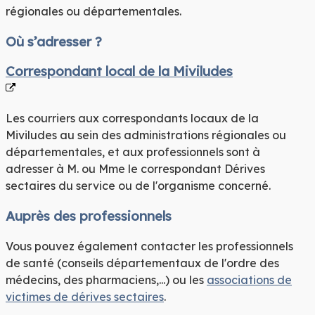
régionales ou départementales.
Où s’adresser ?
Correspondant local de la Miviludes
Les courriers aux correspondants locaux de la
Miviludes au sein des administrations régionales ou
départementales, et aux professionnels sont à
adresser à M. ou Mme le correspondant Dérives
sectaires du service ou de l'organisme concerné.
Auprès des professionnels
Vous pouvez également contacter les professionnels
de santé (conseils départementaux de l'ordre des
médecins, des pharmaciens,...) ou les
associations de
victimes de dérives sectaires
.