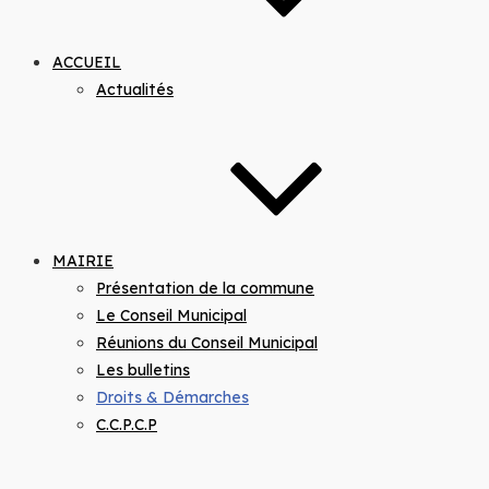
ACCUEIL
Actualités
MAIRIE
Présentation de la commune
Le Conseil Municipal
Réunions du Conseil Municipal
Les bulletins
Droits & Démarches
C.C.P.C.P