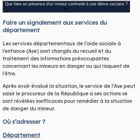
Que faire en présence d'un mineur confronté à une dérive sectaire ?
Faire un signalement aux services du
département
Les services départementaux de l'aide sociale à
l'enfance (Ase) sont chargés du recueil et du
traitement des informations préoccupantes
concernant les mineurs en danger ou qui risquent de
l'être.
Après avoir évalué la situation, le service de l'Ase peut
saisir le procureur de la République si ses actions se
sont révélées inefficaces pour remédier à la situation
de danger du mineur.
Où s’adresser ?
Département