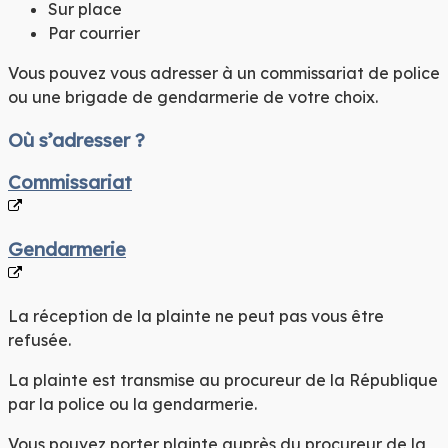
Sur place
Par courrier
Vous pouvez vous adresser à un commissariat de police
ou une brigade de gendarmerie de votre choix.
Où s’adresser ?
Commissariat
Gendarmerie
La réception de la plainte ne peut pas vous être
refusée.
La plainte est transmise au procureur de la République
par la police ou la gendarmerie.
Vous pouvez porter plainte auprès du procureur de la